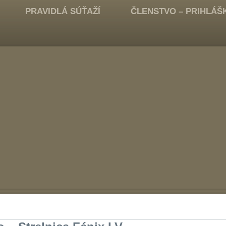
PRAVIDLÁ SÚŤAŽÍ
ČLENSTVO – PRIHLÁŠ