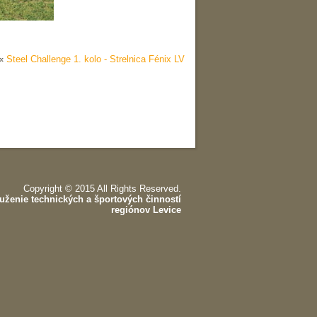
«
Steel Challenge 1. kolo - Strelnica Fénix LV
Copyright © 2015 All Rights Reserved.
uženie technických a športových činností
regiónov Levice