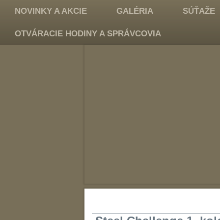
NOVINKY A AKCIE
GALÉRIA
SÚŤAŽE
OTVÁRACIE HODINY A SPRÁVCOVIA