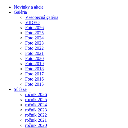
Novinky a akcie
Galéria
Všeobecná galéria
VIDEO
Foto 2026
Foto 2025
Foto 2024
Foto 2023
Foto 2022
Foto 2021
Foto 2020
Foto 2019
Foto 2018
Foto 2017
Foto 2016
Foto 2015
Súťaže
ročník 2026
ročník 2025
ročník 2024
ročník 2023
ročník 2022
ročník 2021
ročník 2020