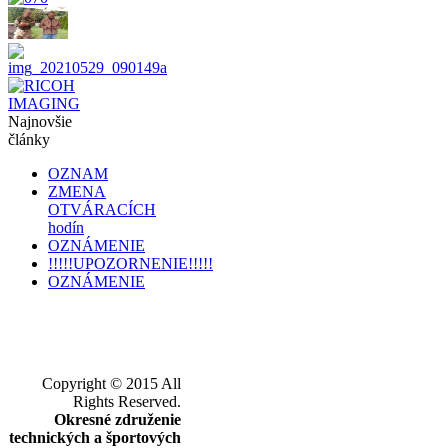
Najnovšie
články
OZNAM
ZMENA
OTVÁRACÍCH
hodín
OZNÁMENIE
!!!!!UPOZORNENIE!!!!!
OZNÁMENIE
Copyright © 2015 All
Rights Reserved.
Okresné združenie
technických a športových