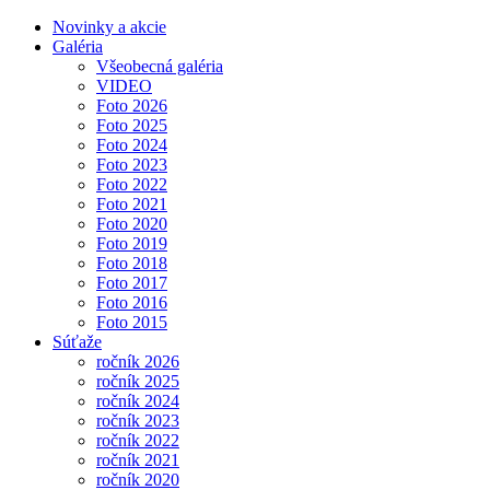
Novinky a akcie
Galéria
Všeobecná galéria
VIDEO
Foto 2026
Foto 2025
Foto 2024
Foto 2023
Foto 2022
Foto 2021
Foto 2020
Foto 2019
Foto 2018
Foto 2017
Foto 2016
Foto 2015
Súťaže
ročník 2026
ročník 2025
ročník 2024
ročník 2023
ročník 2022
ročník 2021
ročník 2020