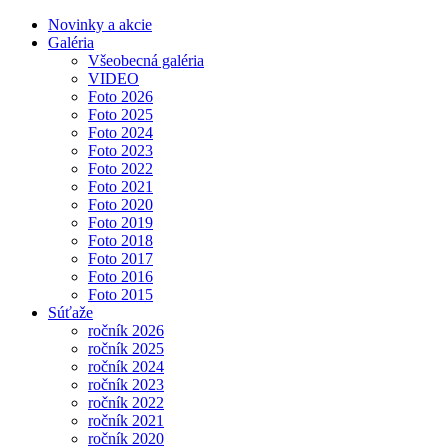
Novinky a akcie
Galéria
Všeobecná galéria
VIDEO
Foto 2026
Foto 2025
Foto 2024
Foto 2023
Foto 2022
Foto 2021
Foto 2020
Foto 2019
Foto 2018
Foto 2017
Foto 2016
Foto 2015
Súťaže
ročník 2026
ročník 2025
ročník 2024
ročník 2023
ročník 2022
ročník 2021
ročník 2020