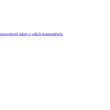
 spracovávajú údaje o vašich komentároch.