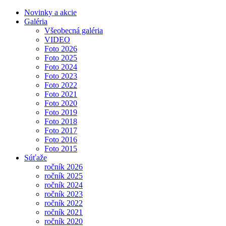
Novinky a akcie
Galéria
Všeobecná galéria
VIDEO
Foto 2026
Foto 2025
Foto 2024
Foto 2023
Foto 2022
Foto 2021
Foto 2020
Foto 2019
Foto 2018
Foto 2017
Foto 2016
Foto 2015
Súťaže
ročník 2026
ročník 2025
ročník 2024
ročník 2023
ročník 2022
ročník 2021
ročník 2020