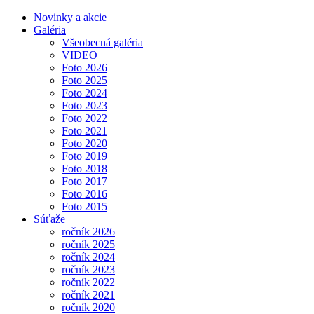
Novinky a akcie
Galéria
Všeobecná galéria
VIDEO
Foto 2026
Foto 2025
Foto 2024
Foto 2023
Foto 2022
Foto 2021
Foto 2020
Foto 2019
Foto 2018
Foto 2017
Foto 2016
Foto 2015
Súťaže
ročník 2026
ročník 2025
ročník 2024
ročník 2023
ročník 2022
ročník 2021
ročník 2020