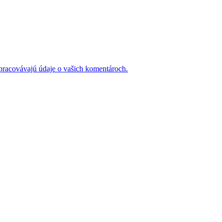
 spracovávajú údaje o vašich komentároch.