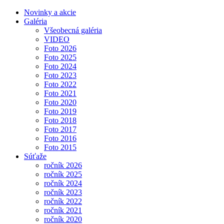
Novinky a akcie
Galéria
Všeobecná galéria
VIDEO
Foto 2026
Foto 2025
Foto 2024
Foto 2023
Foto 2022
Foto 2021
Foto 2020
Foto 2019
Foto 2018
Foto 2017
Foto 2016
Foto 2015
Súťaže
ročník 2026
ročník 2025
ročník 2024
ročník 2023
ročník 2022
ročník 2021
ročník 2020